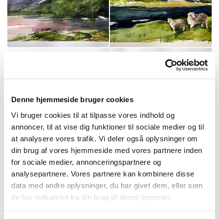
Denne hjemmeside bruger cookies
Vi bruger cookies til at tilpasse vores indhold og
annoncer, til at vise dig funktioner til sociale medier og til
at analysere vores trafik. Vi deler også oplysninger om
din brug af vores hjemmeside med vores partnere inden
for sociale medier, annonceringspartnere og
analysepartnere. Vores partnere kan kombinere disse
data med andre oplysninger, du har givet dem, eller som
de har indsamlet fra din brug af deres tjenester.