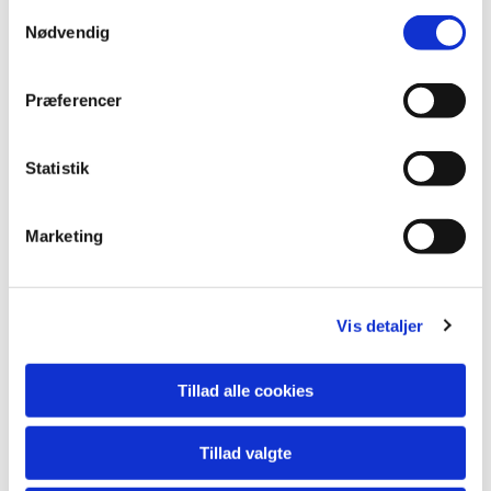
Samtykkevalg
Nødvendig
Præferencer
Statistik
Marketing
Vis detaljer
Tillad alle cookies
Tillad valgte