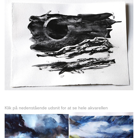
Klik på nedenstående udsnit for at se hele akvarellen