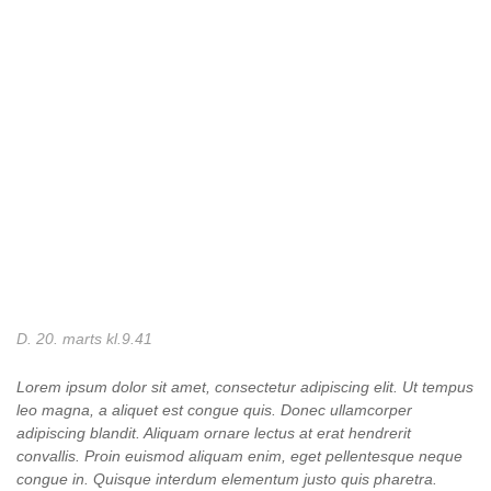
D. 20. marts kl.9.41
Lorem ipsum dolor sit amet, consectetur adipiscing elit. Ut tempus
leo magna, a aliquet est congue quis. Donec ullamcorper
adipiscing blandit. Aliquam ornare lectus at erat hendrerit
convallis. Proin euismod aliquam enim, eget pellentesque neque
congue in. Quisque interdum elementum justo quis pharetra.