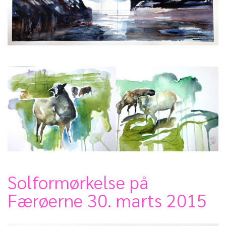
Solformørkelse på
Færøerne 30. marts 2015